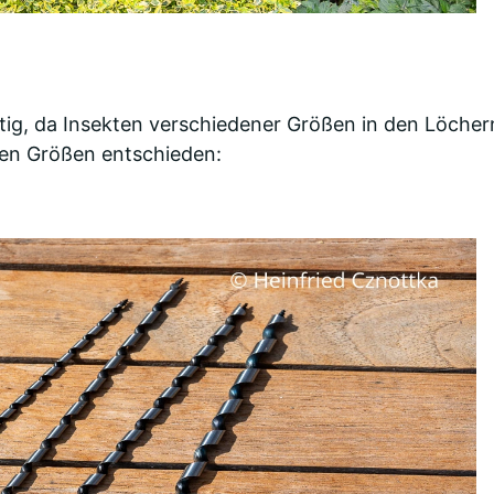
tig, da Insekten verschiedener Größen in den Löcher
lgen Größen entschieden: