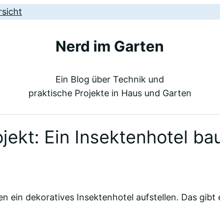
sicht
Nerd im Garten
Ein Blog über Technik und
praktische Projekte in Haus und Garten
ojekt: Ein Insektenhotel ba
en ein dekoratives Insektenhotel aufstellen. Das gibt 