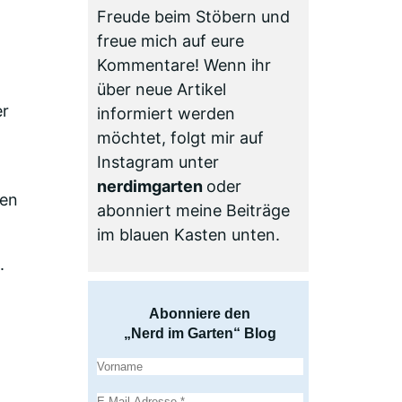
Freude beim Stöbern und
freue mich auf eure
Kommentare! Wenn ihr
über neue Artikel
er
informiert werden
möchtet, folgt mir auf
Instagram unter
nerdimgarten
oder
ten
abonniert meine Beiträge
im blauen Kasten unten.
.
Abonniere den
„Nerd im Garten“ Blog