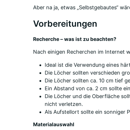
Aber na ja, etwas „Selbstgebautes“ wär
Vorbereitungen
Recherche – was ist zu beachten?
Nach einigen Recherchen im Internet wa
Ideal ist die Verwendung eines här
Die Löcher sollten verschieden gro
Die Löcher sollten ca. 10 cm tief g
Ein Abstand von ca. 2 cm sollte e
Die Löcher und die Oberfläche sollte
nicht verletzen.
Als Aufstellort sollte ein sonniger
Materialauswahl