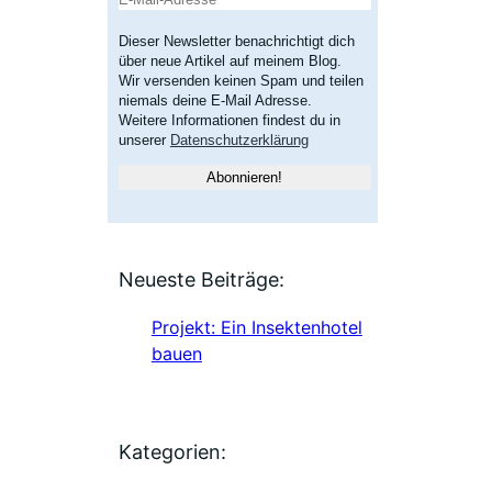
Dieser Newsletter benachrichtigt dich
über neue Artikel auf meinem Blog.
Wir versenden keinen Spam und teilen
niemals deine E-Mail Adresse.
Weitere Informationen findest du in
unserer
Datenschutzerklärung
Neueste Beiträge:
Projekt: Ein Insektenhotel
bauen
Kategorien: