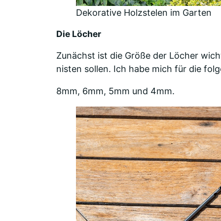
Dekorative Holzstelen im Garten
Die Löcher
Zunächst ist die Größe der Löcher wich
nisten sollen. Ich habe mich für die fo
8mm, 6mm, 5mm und 4mm.