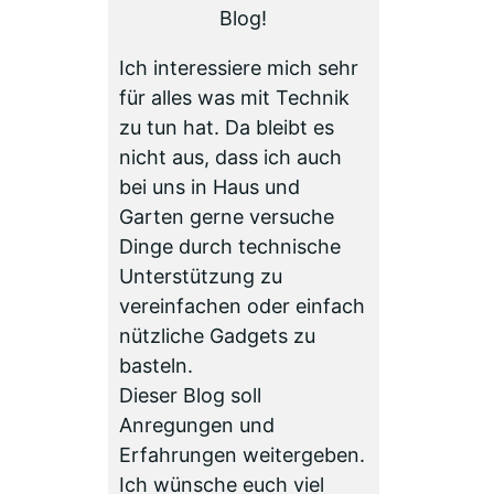
Blog!
Ich interessiere mich sehr
für alles was mit Technik
zu tun hat. Da bleibt es
nicht aus, dass ich auch
bei uns in Haus und
Garten gerne versuche
Dinge durch technische
Unterstützung zu
vereinfachen oder einfach
nützliche Gadgets zu
basteln.
Dieser Blog soll
Anregungen und
Erfahrungen weitergeben.
Ich wünsche euch viel