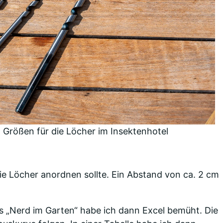
Größen für die Löcher im Insektenhotel
die Löcher anordnen sollte. Ein Abstand von ca. 2 cm
s „Nerd im Garten“ habe ich dann Excel bemüht. Die