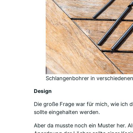
Schlangenbohrer in verschiedenen 
Design
Die große Frage war für mich, wie ich 
sollte eingehalten werden.
Aber da musste noch ein Muster her. Al