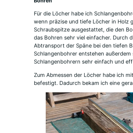
Bohren
Für die Löcher habe ich Schlangenbohr
wenn präzise und tiefe Löcher in Holz g
Schraubspitze ausgestattet, die den Boh
das Bohren sehr viel einfacher. Durch 
Abtransport der Späne bei den tiefen 
Schlangenbohrer entstehen außerdem seh
Schlangenbohrern sehr einfach und effi
Zum Abmessen der Löcher habe ich mit 
befestigt. Dadurch bekam ich eine ge